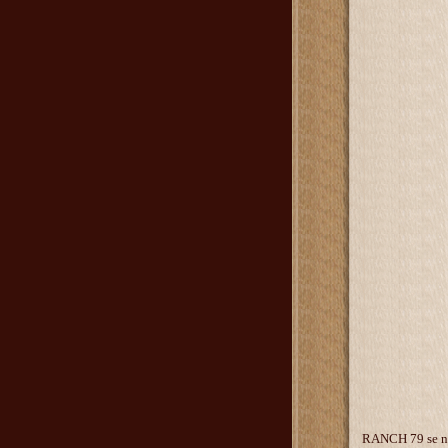
RANCH 79 se na